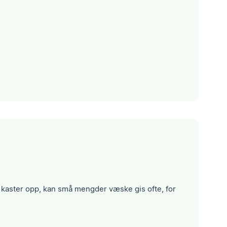
 kaster opp, kan små mengder væske gis ofte, for