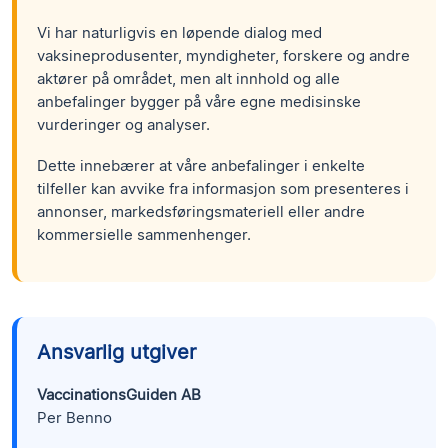
Vi har naturligvis en løpende dialog med
vaksineprodusenter, myndigheter, forskere og andre
aktører på området, men alt innhold og alle
anbefalinger bygger på våre egne medisinske
vurderinger og analyser.
Dette innebærer at våre anbefalinger i enkelte
tilfeller kan avvike fra informasjon som presenteres i
annonser, markedsføringsmateriell eller andre
kommersielle sammenhenger.
Ansvarlig utgiver
VaccinationsGuiden AB
Per Benno