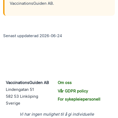
VaccinationsGuiden AB.
Senast uppdaterad 2026-06-24
VaccinationsGuiden AB
Om oss
Lindengatan 51
Vår GDPR policy
582 53 Linköping
For sykepleiepersonell
Sverige
Vi har ingen mulighet til å gi individuelle