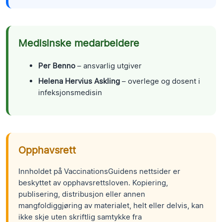
Medisinske medarbeidere
Per Benno
– ansvarlig utgiver
Helena Hervius Askling
– overlege og dosent i
infeksjonsmedisin
Opphavsrett
Innholdet på VaccinationsGuidens nettsider er
beskyttet av opphavsrettsloven. Kopiering,
publisering, distribusjon eller annen
mangfoldiggjøring av materialet, helt eller delvis, kan
ikke skje uten skriftlig samtykke fra