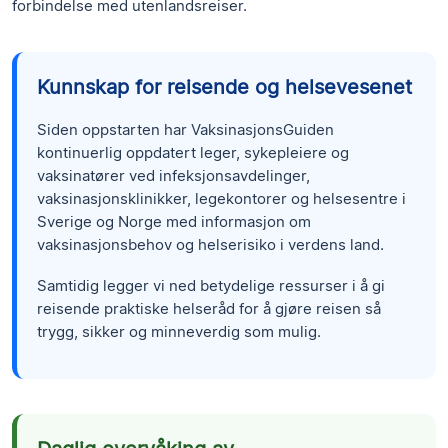
forbindelse med utenlandsreiser.
Kunnskap for reisende og helsevesenet
Siden oppstarten har VaksinasjonsGuiden
kontinuerlig oppdatert leger, sykepleiere og
vaksinatører ved infeksjonsavdelinger,
vaksinasjonsklinikker, legekontorer og helsesentre i
Sverige og Norge med informasjon om
vaksinasjonsbehov og helserisiko i verdens land.
Samtidig legger vi ned betydelige ressurser i å gi
reisende praktiske helseråd for å gjøre reisen så
trygg, sikker og minneverdig som mulig.